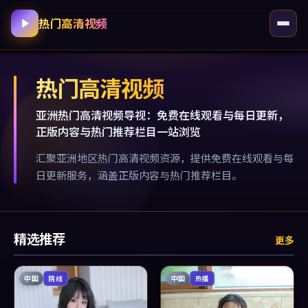
热门高清视频
热门高清视频
亚洲热门高清视频导视：免费在线观看与每日更新，
正版内容与热门推荐栏目一站浏览
汇聚亚洲地区热门高清视频资源，提供免费在线观看与每
日更新服务，涵盖正版内容与热门推荐栏目。
精选推荐
更多
中国
中国
院线
热播